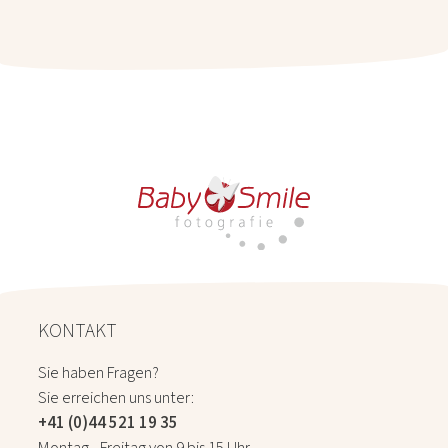
KONTAKT
Sie haben Fragen?
Sie erreichen uns unter:
+41 (0)44 521 19 35