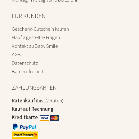
Montag - Freitag von 9 bis 15 Uhr
FÜR KUNDEN
Geschenk-Gutschein kaufen
Häufig gestellte Fragen
Kontakt zu Baby Smile
AGB
Datenschutz
Barrierefreiheit
ZAHLUNGSARTEN
Ratenkauf
(bis 12 Raten)
Kauf auf Rechnung
Kreditkarte