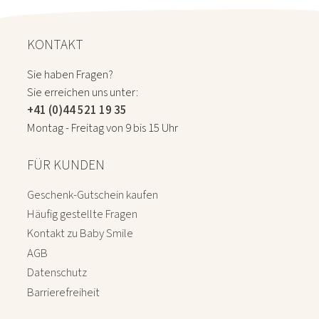
KONTAKT
Sie haben Fragen?
Sie erreichen uns unter:
+41 (0)44 521 19 35
Montag - Freitag von 9 bis 15 Uhr
FÜR KUNDEN
Geschenk-Gutschein kaufen
Häufig gestellte Fragen
Kontakt zu Baby Smile
AGB
Datenschutz
Barrierefreiheit