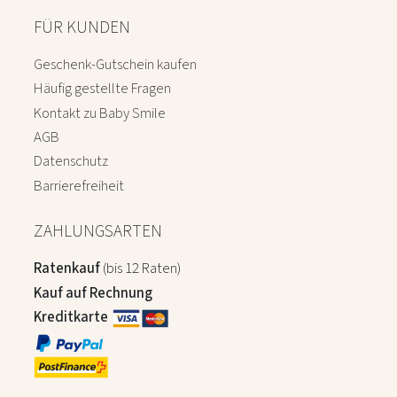
FÜR KUNDEN
Geschenk-Gutschein kaufen
Häufig gestellte Fragen
Kontakt zu Baby Smile
AGB
Datenschutz
Barrierefreiheit
ZAHLUNGSARTEN
Ratenkauf
(bis 12 Raten)
Kauf auf Rechnung
Kreditkarte