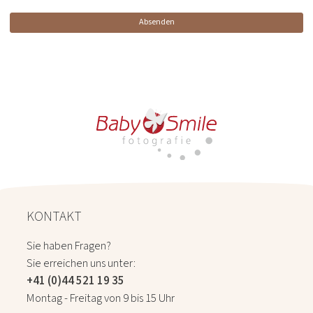
Absenden
KONTAKT
Sie haben Fragen?
Sie erreichen uns unter:
+41 (0)44 521 19 35
Montag - Freitag von 9 bis 15 Uhr