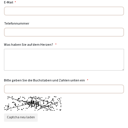
E-Mail
Telefonnummer
Was haben Sie auf dem Herzen?
Bitte geben Sie die Buchstaben und Zahlen unten ein
Captcha neu laden