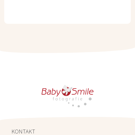
KONTAKT