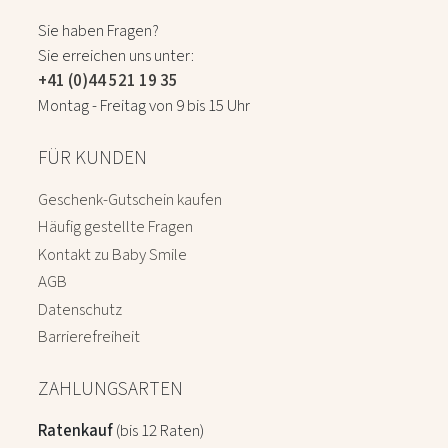
Sie haben Fragen?
Sie erreichen uns unter:
+41 (0)44 521 19 35
Montag - Freitag von 9 bis 15 Uhr
FÜR KUNDEN
Geschenk-Gutschein kaufen
Häufig gestellte Fragen
Kontakt zu Baby Smile
AGB
Datenschutz
Barrierefreiheit
ZAHLUNGSARTEN
Ratenkauf
(bis 12 Raten)