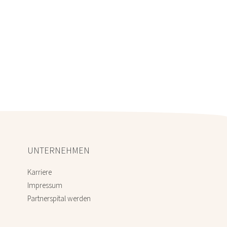
UNTERNEHMEN
Karriere
Impressum
Partnerspital werden