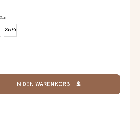
20cm
IN DEN WARENKORB