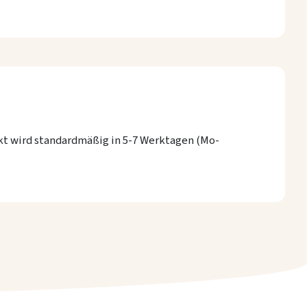
kt wird standardmäßig in 5-7 Werktagen (Mo-