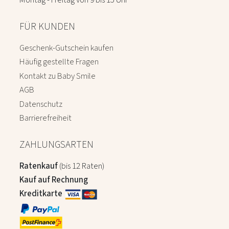
Montag - Freitag von 9 bis 15 Uhr
FÜR KUNDEN
Geschenk-Gutschein kaufen
Häufig gestellte Fragen
Kontakt zu Baby Smile
AGB
Datenschutz
Barrierefreiheit
ZAHLUNGSARTEN
Ratenkauf
(bis 12 Raten)
Kauf auf Rechnung
Kreditkarte