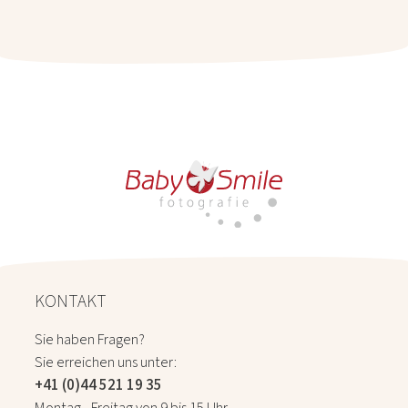
KONTAKT
Sie haben Fragen?
Sie erreichen uns unter:
+41 (0)44 521 19 35