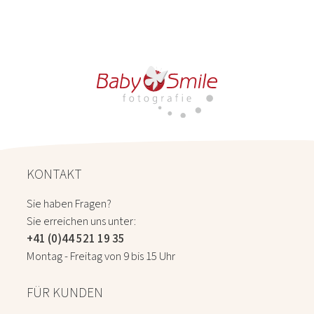
KONTAKT
Sie haben Fragen?
Sie erreichen uns unter:
+41 (0)44 521 19 35
Montag - Freitag von 9 bis 15 Uhr
FÜR KUNDEN