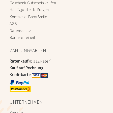
Geschenk-Gutschein kaufen
Häufig gestellte Fragen
Kontakt zu Baby Smile
AGB
Datenschutz
Barrierefreiheit
ZAHLUNGSARTEN
Ratenkauf
(bis 12 Raten)
Kauf auf Rechnung
Kreditkarte
UNTERNEHMEN
Karriere