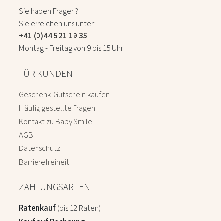
Sie haben Fragen?
Sie erreichen uns unter:
+41 (0)44 521 19 35
Montag - Freitag von 9 bis 15 Uhr
FÜR KUNDEN
Geschenk-Gutschein kaufen
Häufig gestellte Fragen
Kontakt zu Baby Smile
AGB
Datenschutz
Barrierefreiheit
ZAHLUNGSARTEN
Ratenkauf
(bis 12 Raten)