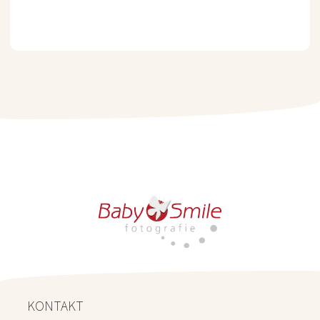
KONTAKT