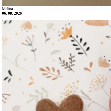
Melina
06. 08. 2026