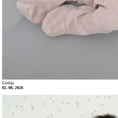
Emilija
02. 08. 2026