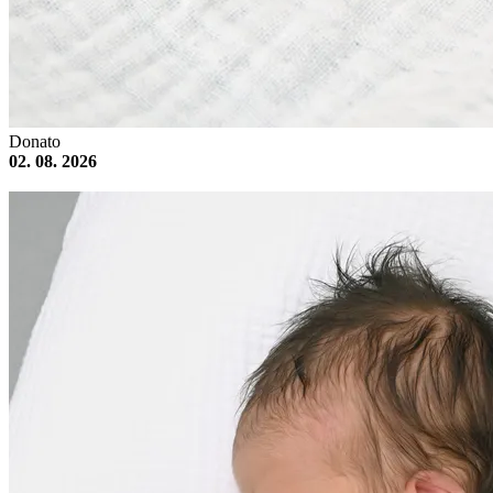
Donato
02. 08. 2026