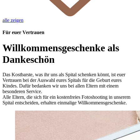
alle zeigen
Für euer Vertrauen
Willkommensgeschenke als
Dankeschön
Das Kostbarste, was ihr uns als Spital schenken könnt, ist euer
Vertrauen bei der Auswahl eures Spitals für die Geburt eures
Kindes. Dafür bedanken wir uns bei allen Eltern mit einem
besonderen Service.
Alle Eltern, die sich für ein kostenfreies Fotoshooting in unserem
Spital entscheiden, erhalten einmalige Willkommensgeschenke.