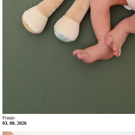
Franjo
03. 08. 2026