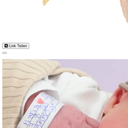
Link Teilen