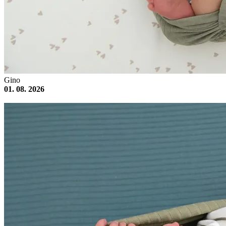
Gino
01. 08. 2026