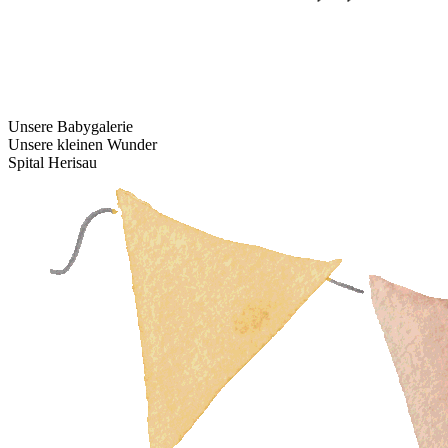
Unsere Babygalerie
Unsere kleinen Wunder
Spital Herisau