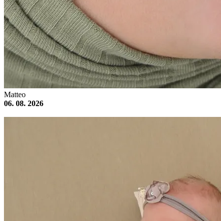
Matteo
06. 08. 2026