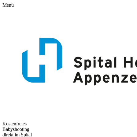
Menü
Kostenfreies
Babyshooting
direkt im Spital