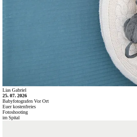
Lias Gabriel
25. 07. 2026
Babyfotografen Vor Ort
Euer kostenfreies
Fotoshooting
im Spital