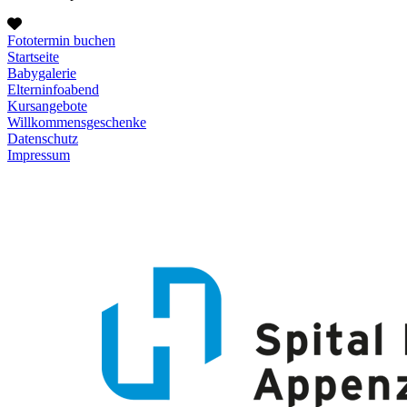
Fototermin buchen
Startseite
Babygalerie
Elterninfoabend
Kursangebote
Willkommensgeschenke
Datenschutz
Impressum