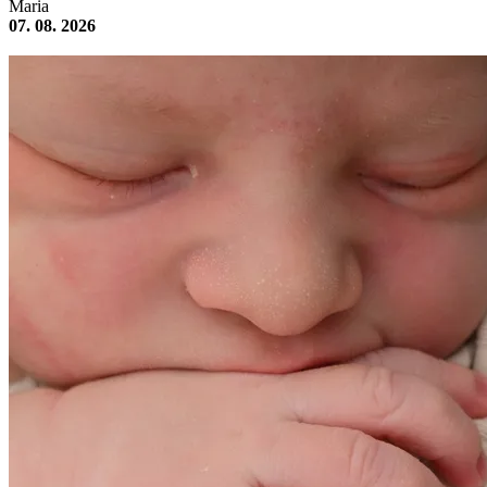
Maria
07. 08. 2026