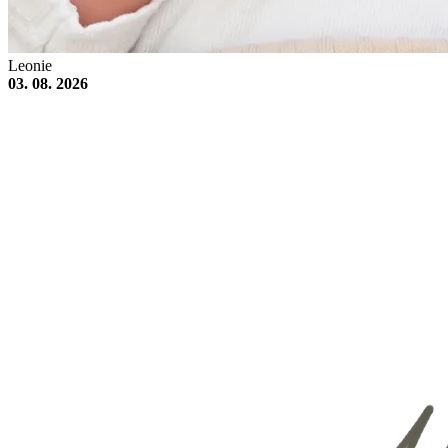
Leonie
03. 08. 2026